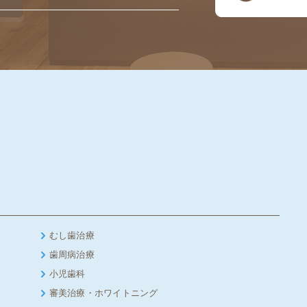
むし歯治療
歯周病治療
小児歯科
審美治療・ホワイトニング