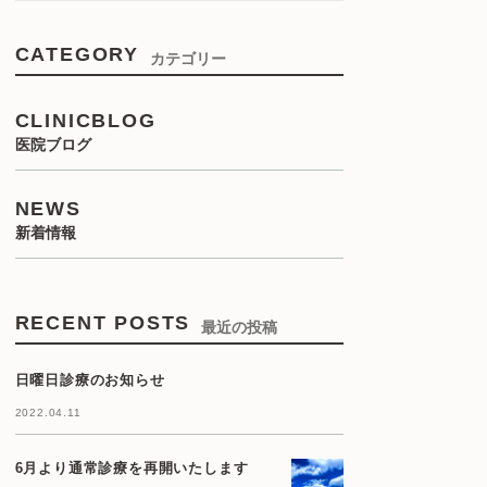
CATEGORY
カテゴリー
CLINICBLOG
医院ブログ
NEWS
新着情報
RECENT POSTS
最近の投稿
日曜日診療のお知らせ
2022.04.11
6月より通常診療を再開いたします