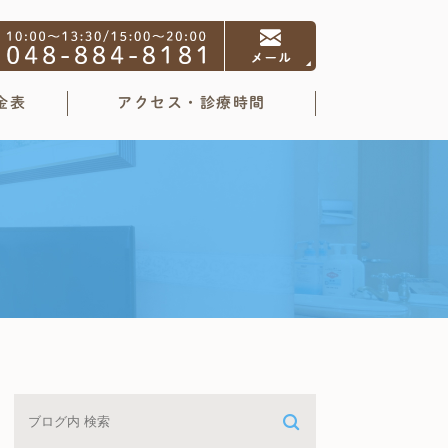
金表
アクセス・診療時間