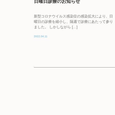
日曜日診療のお知らせ
新型コロナウイルス感染症の感染拡大により、日
曜日の診療を縮小し、隔週で診療にあたって参り
ました。 しかしながら […]
2022.04.11