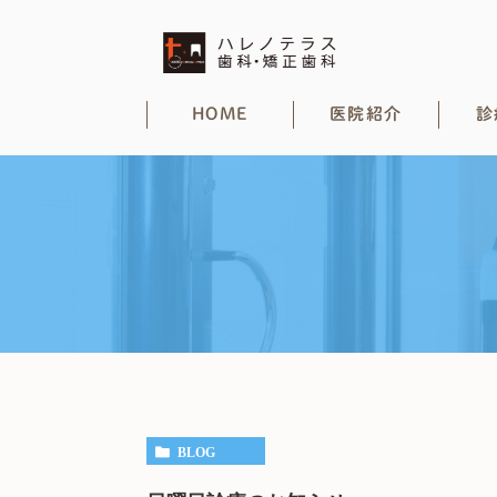
HOME
医院紹介
診
BLOG