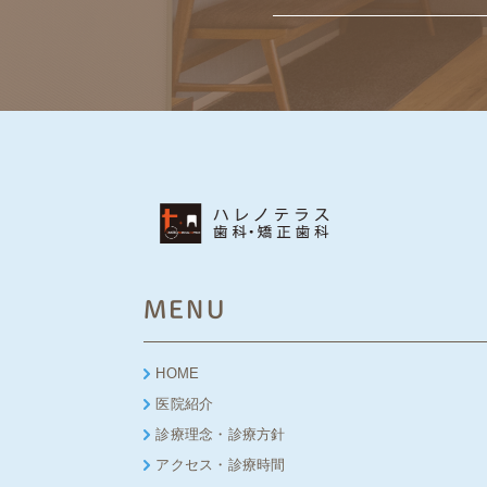
MENU
HOME
医院紹介
診療理念・診療方針
アクセス・診療時間