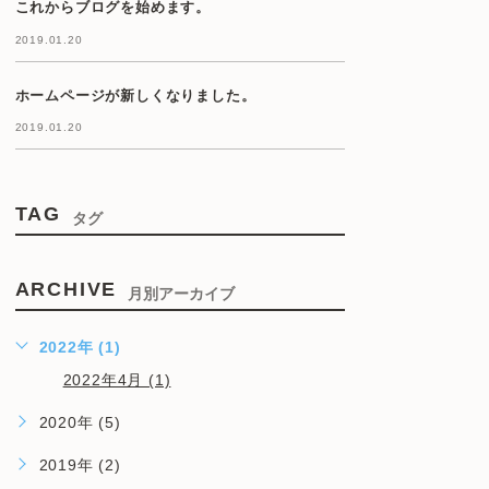
これからブログを始めます。
2019.01.20
ホームページが新しくなりました。
2019.01.20
TAG
タグ
ARCHIVE
月別アーカイブ
2022年 (1)
2022年4月 (1)
2020年 (5)
2019年 (2)