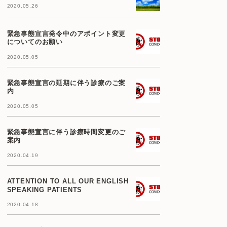
2020.05.26
緊急事態宣言発令中のアポイント変更
についてのお願い
2020.05.05
緊急事態宣言の延期に伴う診療のご案
内
2020.05.05
緊急事態宣言に伴う診療時間変更のご
案内
2020.04.19
ATTENTION TO ALL OUR ENGLISH
SPEAKING PATIENTS
2020.04.18