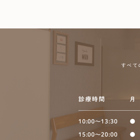
すべて
診療時間
月
10:00～13:30
●
15:00～20:00
●