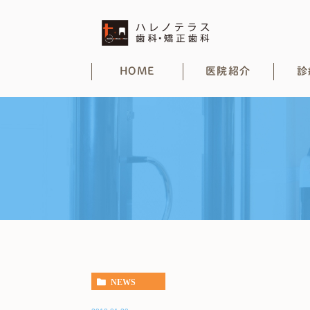
HOME
医院紹介
診
NEWS