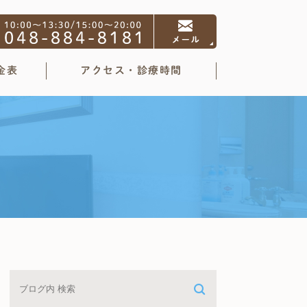
金表
アクセス・診療時間