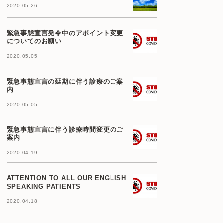
2020.05.26
緊急事態宣言発令中のアポイント変更
についてのお願い
2020.05.05
緊急事態宣言の延期に伴う診療のご案
内
2020.05.05
緊急事態宣言に伴う診療時間変更のご
案内
2020.04.19
ATTENTION TO ALL OUR ENGLISH
SPEAKING PATIENTS
2020.04.18