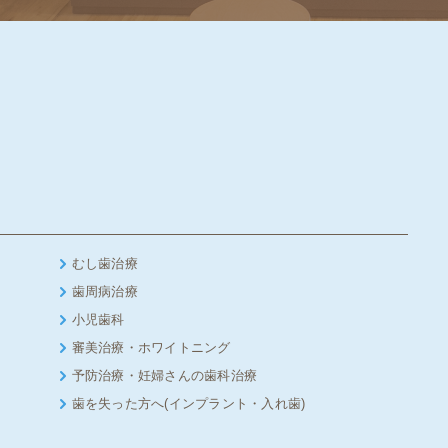
むし歯治療
歯周病治療
小児歯科
審美治療・ホワイトニング
予防治療・妊婦さんの歯科治療
歯を失った方へ(インプラント・入れ歯)