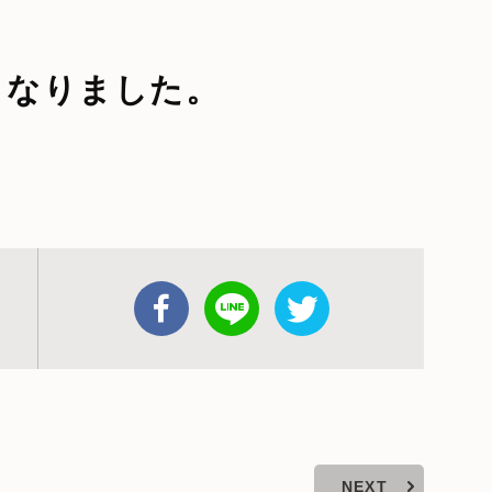
くなりました。
NEXT