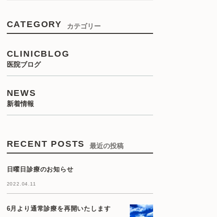
CATEGORY
カテゴリー
CLINICBLOG
医院ブログ
NEWS
新着情報
RECENT POSTS
最近の投稿
日曜日診療のお知らせ
2022.04.11
6月より通常診療を再開いたします