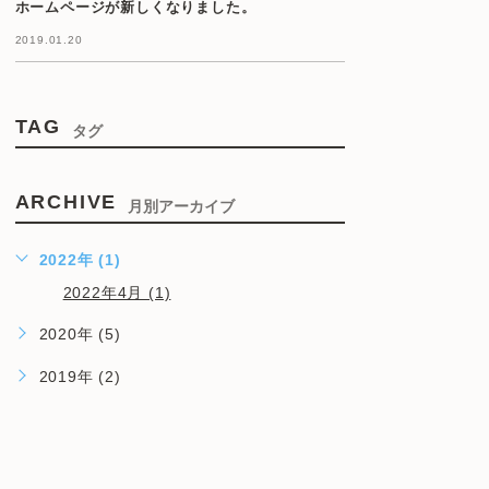
ホームページが新しくなりました。
2019.01.20
TAG
タグ
ARCHIVE
月別アーカイブ
2022年 (1)
2022年4月 (1)
2020年 (5)
2019年 (2)