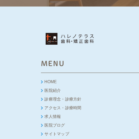
MENU
HOME
医院紹介
診療理念・診療方針
アクセス・診療時間
求人情報
医院ブログ
サイトマップ