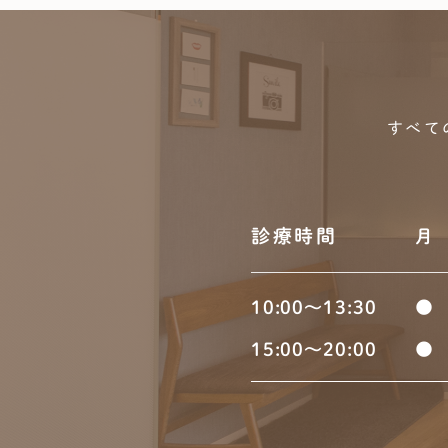
すべて
診療時間
月
10:00～13:30
●
15:00～20:00
●